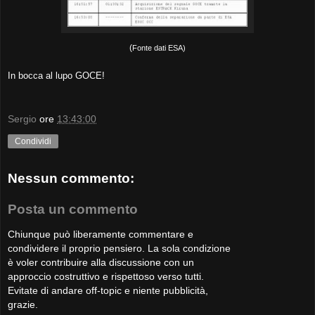
(
Fonte dati ESA)
In bocca al lupo GOCE!
Sergio
ore
13:43:00
Condividi
Nessun commento:
Posta un commento
Chiunque può liberamente commentare e
condividere il proprio pensiero. La sola condizione
è voler contribuire alla discussione con un
approccio costruttivo e rispettoso verso tutti.
Evitate di andare off-topic e niente pubblicità,
grazie.