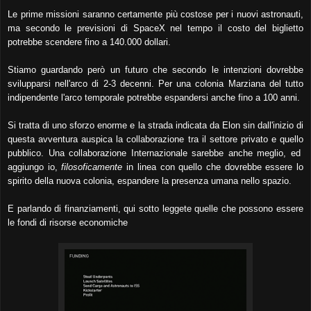
Le prime missioni saranno certamente più costose per i nuovi astronauti,
ma secondo le previsioni di SpaceX nel tempo il costo del biglietto
potrebbe scendere fino a 140.000 dollari.
Stiamo guardando però un futuro che secondo le intenzioni dovrebbe
svilupparsi nell'arco di 2-3 decenni. Per una colonia Marziana del tutto
indipendente l'arco temporale potrebbe espandersi anche fino a 100 anni.
Si tratta di uno sforzo enorme e la strada indicata da Elon sin dall'inizio di
questa avventura auspica la collaborazione tra il settore privato e quello
pubblico. Una collaborazione Internazionale sarebbe anche meglio, ed
aggiungo io,
filosoficamente
in linea con quello che dovrebbe essere lo
spirito della nuova colonia, espandere la presenza umana nello spazio.
E parlando di finanziamenti, qui sotto leggete quelle che possono essere
le fondi di risorse economiche