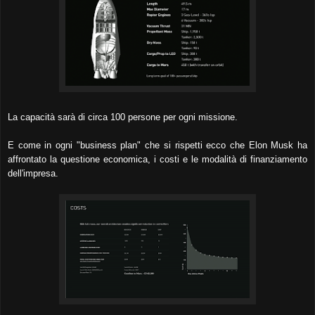
La capacità sarà di circa 100 persone per ogni missione.
E come in ogni "business plan" che si rispetti ecco che Elon Musk ha
affrontato la questione economica, i costi e le modalità di finanziamento
dell'impresa.