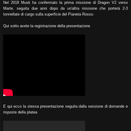
Nel 2018 Musk ha confermato la prima missione di Dragon V2 verso
Marte, seguita due anni dopo da un'altra missione che porterà 2-3
tonnellate di cargo sulla superficie del Pianeta Rosso.
Qui sotto avete la registrazione della presentazione
E qui ecco la stessa presentazione seguita dalla sessione di domande e
risposte della platea