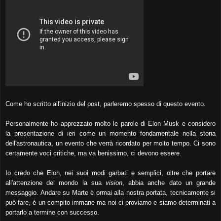
Come ho scritto all'inizio del post, parleremo spesso di questo evento.
Personalmente ho apprezzato molto le parole di Elon Musk e considero
la presentazione di ieri come un momento fondamentale nella storia
dell'astronautica, un evento che verrà ricordato per molto tempo. Ci sono
certamente voci critiche, ma va benissimo, ci devono essere.
Io credo che Elon, nei suoi modi garbati e semplici, oltre che portare
all'attenzione del mondo la sua
vision
, abbia anche dato un grande
messaggio. Andare su Marte è ormai alla nostra portata, tecnicamente si
può fare, è un compito immane ma noi ci proviamo e siamo determinati a
portarlo a termine con successo.