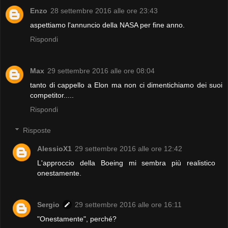
Enzo
28 settembre 2016 alle ore 23:43
aspettiamo l'annuncio della NASA per fine anno.
Rispondi
Max
29 settembre 2016 alle ore 08:04
tanto di cappello a Elon ma non ci dimentichiamo dei suoi
competitor.....
Rispondi
Risposte
AlessioX1
29 settembre 2016 alle ore 12:42
L'approccio della Boeing mi sembra più realistico
onestamente.
Sergio
29 settembre 2016 alle ore 16:11
"Onestamente", perché?