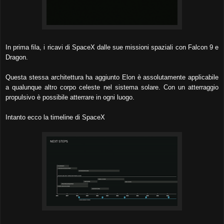
In prima fila, i ricavi di SpaceX dalle sue missioni spaziali con Falcon 9 e
Dragon.
Questa stessa architettura ha aggiunto Elon è assolutamente applicabile
a qualunque altro corpo celeste nel sistema solare. Con un atterraggio
propulsivo è possibile atterrare in ogni luogo.
Intanto ecco la timeline di SpaceX