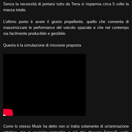
Senza la necessità di portarsi tutto da Terra si risparmia circa 5 volte la
massa totale.
L'ultimo punto è avere il giusto propellente, quello che consenta di
massimizzare le performance del veicolo spaziale e che nel contempo
sia facilmente producibile e gestibile.
Questa è la simulazione di missione proposta
Come lo stesso Musk ha detto non si tratta solamente di un'animazione