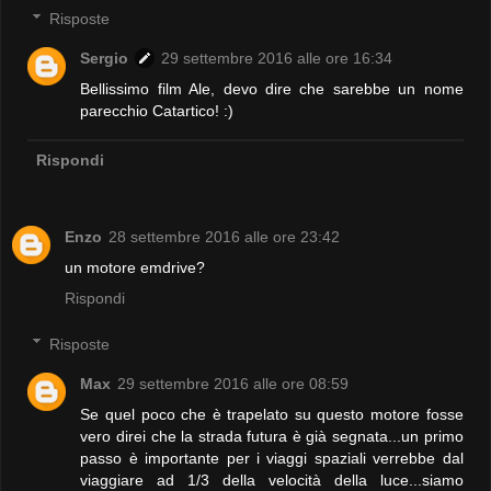
Risposte
Sergio
29 settembre 2016 alle ore 16:34
Bellissimo film Ale, devo dire che sarebbe un nome
parecchio Catartico! :)
Rispondi
Enzo
28 settembre 2016 alle ore 23:42
un motore emdrive?
Rispondi
Risposte
Max
29 settembre 2016 alle ore 08:59
Se quel poco che è trapelato su questo motore fosse
vero direi che la strada futura è già segnata...un primo
passo è importante per i viaggi spaziali verrebbe dal
viaggiare ad 1/3 della velocità della luce...siamo