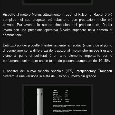
Rispetto al motore Merlin, attualmente in uso nel Falcon 9, Raptor è più
semplice nel suo progetto, più robusto e con prestazioni molto più
elevate. Pur avendo le stesse dimensioni del predecessore, Raptor
lavora con una pressione operativa 3 volte superiore nella camera di
combustione.
L'utilizzo poi dei propellenti estremamente raffreddati (vicini cioè al punto
di congelamento, a differenza dei tradizionali motori che invece li usano
vicino al punto di bollitura) è un altro elemento importante per le
performance del motore che in tal modo possono aumentare del 10-15%.
Il booster del nuovo veicolo spaziale (ITS, Interplanetary Transport
System) è una versione scalata del Falcon 9, molto più grande