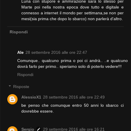
Luna con stupore e ammirazione sarà lo stesso per
Marte poi nella nostra epoca dove tutto e digitale e
connesso a internet il mondo per settimana,se non per
mesi(sia prima che dopo lo sbarco) non parlerà d'altro.
Rispondi
Ale
28 settembre 2016 alle ore 22:47
Comunque.. qualcuno prima o poi ci andrà.. ..e qualcuno
dovrà farlo per primo.. speriamo solo di poterlo vedere!!!
Rispondi
Risposte
AlessioX1
28 settembre 2016 alle ore 22:49
be penso che comunque entro 50 anni lo sbarco ci
dovrebbe essere.
Sergio
29 settembre 2016 alle ore 16:21