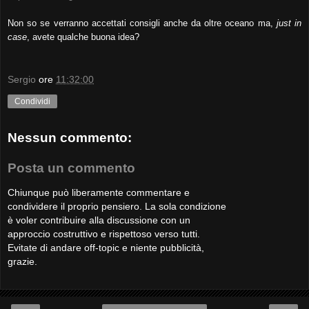
Non so se verranno accettati consigli anche da oltre oceano ma,
just in
case
, avete qualche buona idea?
Sergio
ore
11:32:00
Condividi
Nessun commento:
Posta un commento
Chiunque può liberamente commentare e
condividere il proprio pensiero. La sola condizione
è voler contribuire alla discussione con un
approccio costruttivo e rispettoso verso tutti.
Evitate di andare off-topic e niente pubblicità,
grazie.