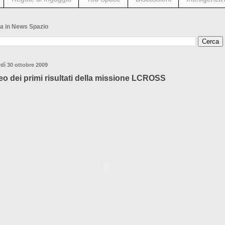
a in News Spazio
dì 30 ottobre 2009
eo dei primi risultati della missione LCROSS