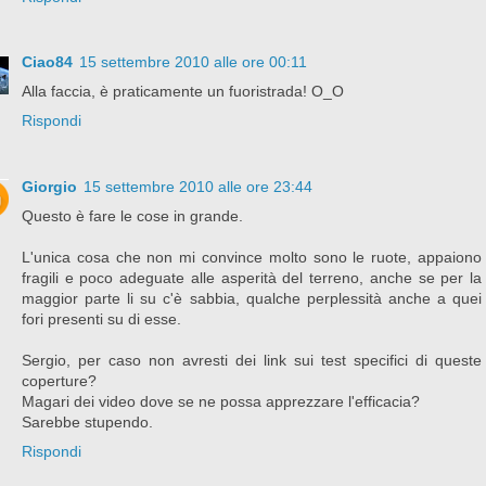
Ciao84
15 settembre 2010 alle ore 00:11
Alla faccia, è praticamente un fuoristrada! O_O
Rispondi
Giorgio
15 settembre 2010 alle ore 23:44
Questo è fare le cose in grande.
L'unica cosa che non mi convince molto sono le ruote, appaiono
fragili e poco adeguate alle asperità del terreno, anche se per la
maggior parte li su c'è sabbia, qualche perplessità anche a quei
fori presenti su di esse.
Sergio, per caso non avresti dei link sui test specifici di queste
coperture?
Magari dei video dove se ne possa apprezzare l'efficacia?
Sarebbe stupendo.
Rispondi