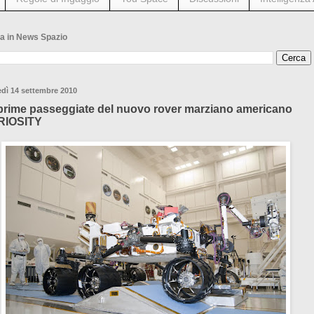
a in News Spazio
dì 14 settembre 2010
prime passeggiate del nuovo rover marziano americano
RIOSITY