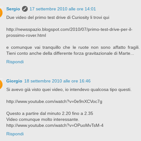
Sergio
17 settembre 2010 alle ore 14:01
Due video del primo test drive di Curiosity li trovi qui
http://newsspazio.blogspot.com/2010/07/primo-test-drive-per-il-
prossimo-rover.html
e comunque vai tranquillo che le ruote non sono affatto fragili.
Tieni conto anche della differente forza gravitazionale di Marte...
Rispondi
Giorgio
18 settembre 2010 alle ore 16:46
Si avevo già visto quei video, io intendevo qualcosa tipo questi.
http://www.youtube.com/watch?v=0e9nXCVoc7g
Questo a partire dal minuto 2.20 fino a 2.35
Video comunque molto interessante.
http://www.youtube.com/watch?v=OPuoMvTsM-4
Rispondi