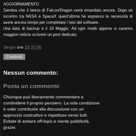
AGGIORNAMENTO
Sembra che il lancio di Falcon/Dragon verrà rimandato ancora. Dopo un
incontro tra NASA e SpaceX quest'ultima ha espresso la necessità di
avere ancora tempo per completare i test del software.
Una data di backup è il 10 Maggio. Ad ogni modo appena vi saranno
maggiori notizie scriverò un post dedicato.
Sergio
ore
19:37:00
Condividi
Nessun commento:
Posta un commento
Chiunque può liberamente commentare e
condividere il proprio pensiero. La sola condizione
è voler contribuire alla discussione con un
approccio costruttivo e rispettoso verso tutti.
Evitate di andare off-topic e niente pubblicità,
grazie.