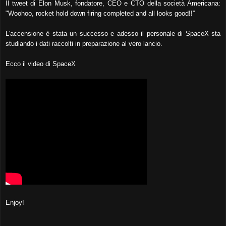
Il tweet di Elon Musk, fondatore, CEO e CTO della società Americana:
"Woohoo, rocket hold down firing completed and all looks good!!”
L'accensione è stata un successo e adesso il personale di SpaceX sta
studiando i dati raccolti in preparazione al vero lancio.
Ecco il video di SpaceX
Enjoy!