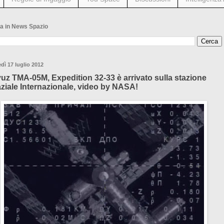
a in News Spazio
dì 17 luglio 2012
uz TMA-05M, Expedition 32-33 è arrivato sulla stazione
ziale Internazionale, video by NASA!