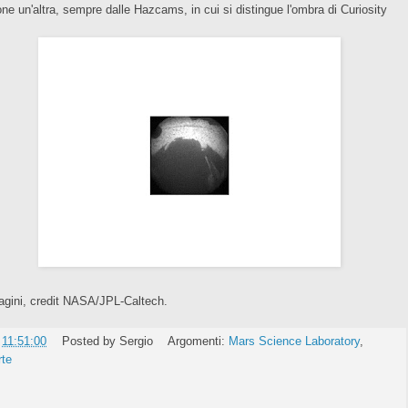
ne un'altra, sempre dalle Hazcams, in cui si distingue l'ombra di Curiosity
gini, credit NASA/JPL-Caltech.
e
11:51:00
Posted by
Sergio
Argomenti:
Mars Science Laboratory
,
te