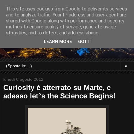
This site uses cookies from Google to deliver its services
and to analyze traffic. Your IP address and user-agent are
shared with Google along with performance and security
metrics to ensure quality of service, generate usage
statistics, and to detect and address abuse.
LEARN MORE
GOT IT
▼
lunedì 6 agosto 2012
Curiosity è atterrato su Marte, e
adesso let°s the Science Begins!