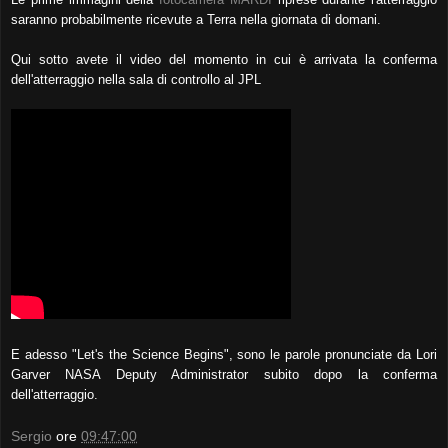
saranno probabilmente ricevute a Terra nella giornata di domani.
Qui sotto avete il video del momento in cui è arrivata la conferma
dell'atterraggio nella sala di controllo al JPL
E adesso "Let's the Science Begins", sono le parole pronunciate da Lori
Garver NASA Deputy Administrator subito dopo la conferma
dell'atterraggio.
Sergio
ore
09:47:00