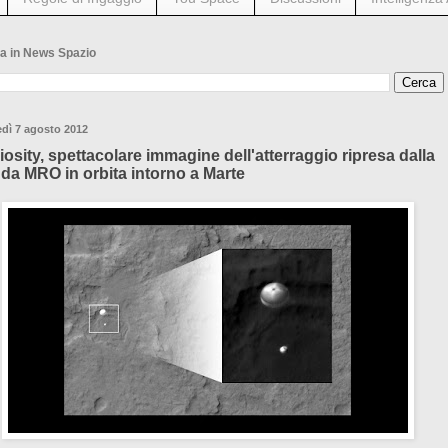
a in News Spazio
dì 7 agosto 2012
iosity, spettacolare immagine dell'atterraggio ripresa dalla
da MRO in orbita intorno a Marte