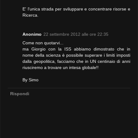
E' l'unica strada per sviluppare e concentrare risorse e
Ricerca.
Anonimo
22 settembre 2012 alle ore 22:35
Come non quotarvi...
ma Giorgio con la ISS abbiamo dimostrato che in
nome della scienza è possibile superare i limiti imposti
dalla geopolitica, facciamo che in UN centinaio di anni
riusciremo a trovare un intesa globale!!
By Simo
Rispondi