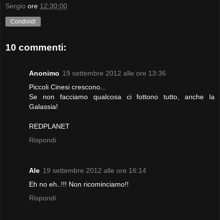
Sergio
ore
12:30:00
Condividi
10 commenti:
Anonimo
19 settembre 2012 alle ore 13:36
Piccoli Cinesi crescono...
Se non facciamo qualcosa ci fottono tutto, anche la
Galassia!
REDPLANET
Rispondi
Ale
19 settembre 2012 alle ore 16:14
Eh no eh..!!! Non ricominciamo!!
Rispondi