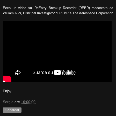
Ecco un video sul ReEntry Breakup Recorder (REBR) raccontato da
William Ailor, Principal Investigator di REBR a The Aerospace Corporation
Enjoy!
Sergio
ore
16:00:00
Condividi