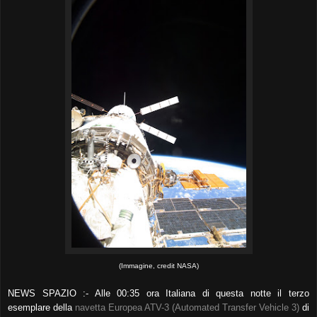
(Immagine, credit NASA)
NEWS SPAZIO :- Alle 00:35 ora Italiana di questa notte il terzo
esemplare della
navetta Europea ATV-3 (Automated Transfer Vehicle 3)
di