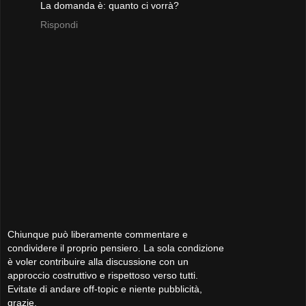
La domanda è: quanto ci vorrà?
Rispondi
Chiunque può liberamente commentare e
condividere il proprio pensiero. La sola condizione
è voler contribuire alla discussione con un
approccio costruttivo e rispettoso verso tutti.
Evitate di andare off-topic e niente pubblicità,
grazie.