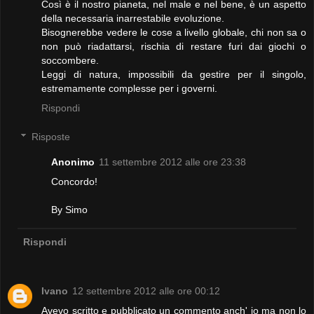
Così è il nostro pianeta, nel male e nel bene, è un aspetto
della necessaria inarrestabile evoluzione.
Bisognerebbe vedere le cose a livello globale, chi non sa o
non può riadattarsi, rischia di restare furi dai giochi o
soccombere.
Leggi di natura, impossibili da gestire per il singolo,
estremamente complesse per i governi.
Rispondi
Risposte
Anonimo
11 settembre 2012 alle ore 23:38
Concordo!
By Simo
Rispondi
Ivano
12 settembre 2012 alle ore 00:12
Avevo scritto e pubblicato un commento anch' io ma non lo