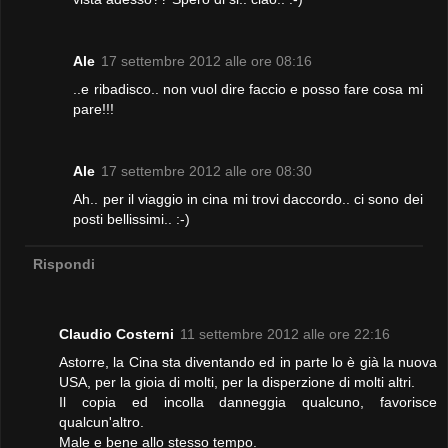
Ale
17 settembre 2012 alle ore 08:16
..e ribadisco.. non vuol dire faccio e posso fare cosa mi
pare!!!
Ale
17 settembre 2012 alle ore 08:30
Ah.. per il viaggio in cina mi trovi daccordo.. ci sono dei
posti bellissimi.. :-)
Rispondi
Claudio Costerni
11 settembre 2012 alle ore 22:16
Astorre, la Cina sta diventando ed in parte lo è già la nuova
USA, per la gioia di molti, per la disperzione di molti altri.
Il copia ed incolla danneggia qualcuno, favorisce
qualcun'altro.
Male e bene allo stesso tempo.