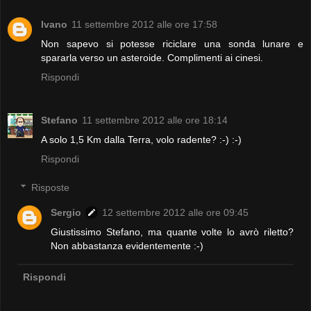
Ivano
11 settembre 2012 alle ore 17:58
Non sapevo si potesse riciclare una sonda lunare e
spararla verso un asteroide. Complimenti ai cinesi.
Rispondi
Stefano
11 settembre 2012 alle ore 18:14
A solo 1,5 Km dalla Terra, volo radente? :-) :-)
Rispondi
Risposte
Sergio
12 settembre 2012 alle ore 09:45
Giustissimo Stefano, ma quante volte lo avrò riletto?
Non abbastanza evidentemente :-)
Rispondi