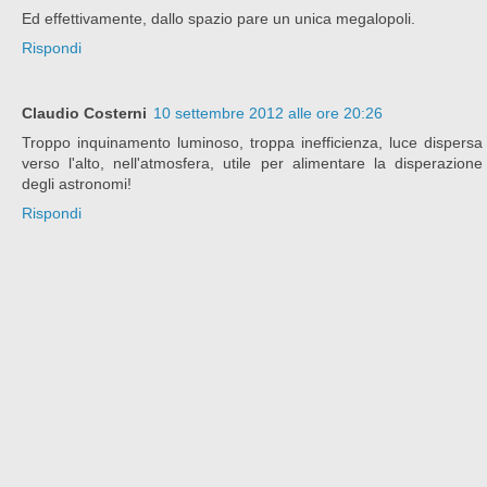
Ed effettivamente, dallo spazio pare un unica megalopoli.
Rispondi
Claudio Costerni
10 settembre 2012 alle ore 20:26
Troppo inquinamento luminoso, troppa inefficienza, luce dispersa
verso l'alto, nell'atmosfera, utile per alimentare la disperazione
degli astronomi!
Rispondi