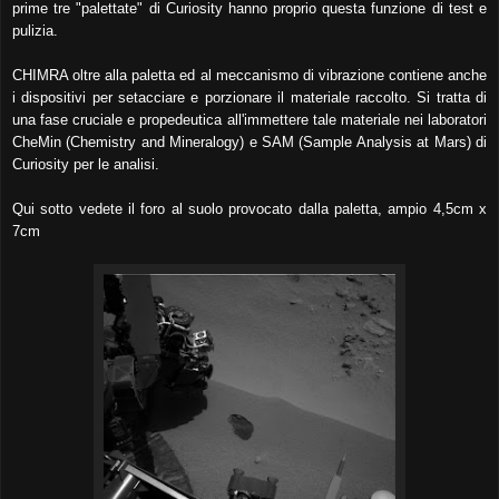
prime tre "palettate" di Curiosity hanno proprio questa funzione di test e
pulizia.
CHIMRA oltre alla paletta ed al meccanismo di vibrazione contiene anche
i dispositivi per setacciare e porzionare il materiale raccolto. Si tratta di
una fase cruciale e propedeutica all'immettere tale materiale nei laboratori
CheMin (Chemistry and Mineralogy) e SAM (Sample Analysis at Mars) di
Curiosity per le analisi.
Qui sotto vedete il foro al suolo provocato dalla paletta, ampio 4,5cm x
7cm