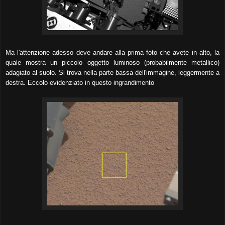
Ma l'attenzione adesso deve andare alla prima foto che avete in alto, la
quale mostra un piccolo oggetto luminoso (probabilmente metallico)
adagiato al suolo. Si trova nella parte bassa dell'immagine, leggermente a
destra. Eccolo evidenziato in questo ingrandimento