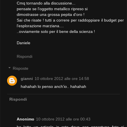
Cmq tornando alla discussione...
pensate se l'oggetto metallico ripreso si
dimostrasse una grossa pepita d'oro !
Sai che risate ! tutti a correre per raddoppiare il budget per
l'esplorazione marziana....
..ovviamente solo per il bene della scienza !
Daniele
Rispondi
Risposte
gianni
10 ottobre 2012 alle ore 14:58
hahahah lo penso anch'io.. hahahah
Rispondi
Anonimo
10 ottobre 2012 alle ore 00:43