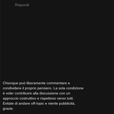
Rispondi
Chiunque può liberamente commentare e
condividere il proprio pensiero. La sola condizione
è voler contribuire alla discussione con un
approccio costruttivo e rispettoso verso tutti.
Evitate di andare off-topic e niente pubblicità,
grazie.