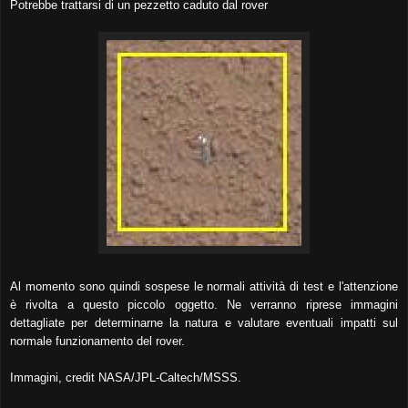
Potrebbe trattarsi di un pezzetto caduto dal rover
Al momento sono quindi sospese le normali attività di test e l'attenzione
è rivolta a questo piccolo oggetto. Ne verranno riprese immagini
dettagliate per determinarne la natura e valutare eventuali impatti sul
normale funzionamento del rover.
Immagini, credit NASA/JPL-Caltech/MSSS.