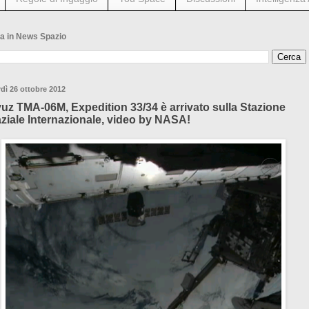
a in News Spazio
dì 26 ottobre 2012
uz TMA-06M, Expedition 33/34 è arrivato sulla Stazione
ziale Internazionale, video by NASA!