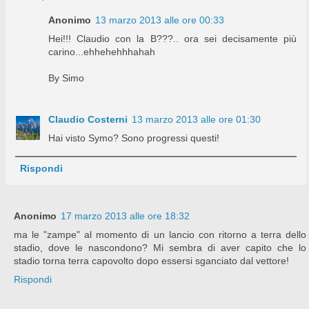
Anonimo
13 marzo 2013 alle ore 00:33
Hei!!! Claudio con la B???.. ora sei decisamente più
carino...ehhehehhhahah
By Simo
Claudio Costerni
13 marzo 2013 alle ore 01:30
Hai visto Symo? Sono progressi questi!
Rispondi
Anonimo
17 marzo 2013 alle ore 18:32
ma le "zampe" al momento di un lancio con ritorno a terra dello
stadio, dove le nascondono? Mi sembra di aver capito che lo
stadio torna terra capovolto dopo essersi sganciato dal vettore!
Rispondi