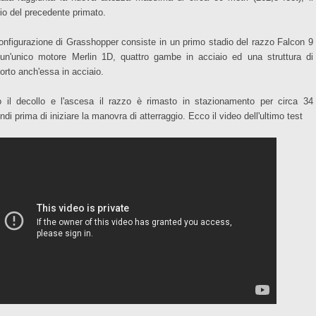
io del precedente primato.
onfigurazione di Grasshopper consiste in un primo stadio del razzo Falcon 9
un'unico motore Merlin 1D, quattro gambe in acciaio ed una struttura di
orto anch'essa in acciaio.
 il decollo e l'ascesa il razzo è rimasto in stazionamento per circa 34
di prima di iniziare la manovra di atterraggio. Ecco il video dell'ultimo test