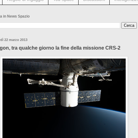
a in News Spazio
dì 22 marzo 2013
gon, tra qualche giorno la fine della missione CRS-2