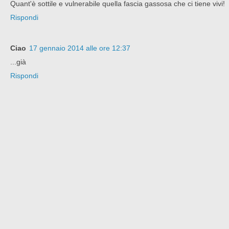
Quant'è sottile e vulnerabile quella fascia gassosa che ci tiene vivi!
Rispondi
Ciao
17 gennaio 2014 alle ore 12:37
...già
Rispondi