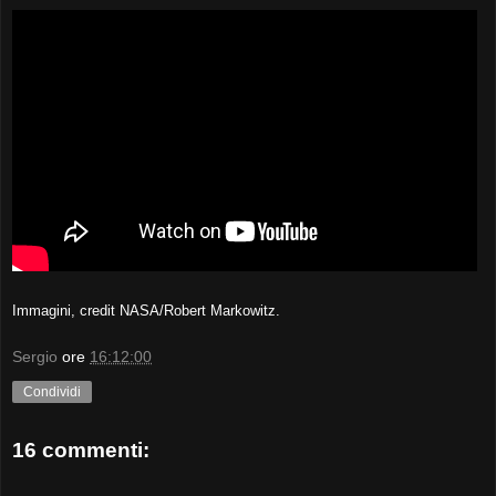
Immagini, credit NASA/Robert Markowitz.
Sergio
ore
16:12:00
Condividi
16 commenti: