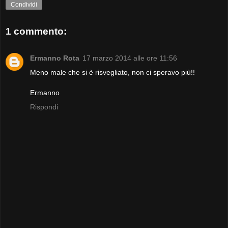
Condividi
1 commento:
Ermanno Rota
17 marzo 2014 alle ore 11:56
Meno male che si è risvegliato, non ci speravo più!!
Ermanno
Rispondi