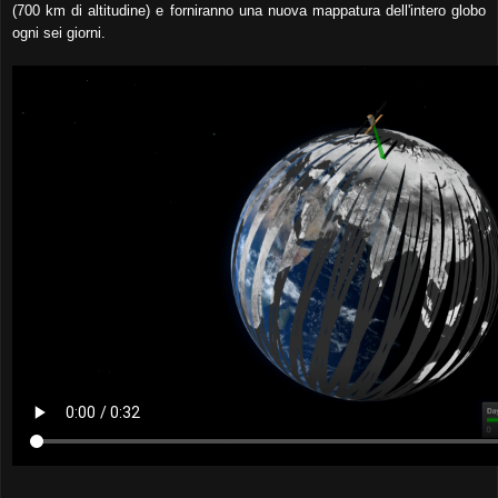
(700 km di altitudine) e forniranno una nuova mappatura dell'intero globo
ogni sei giorni.