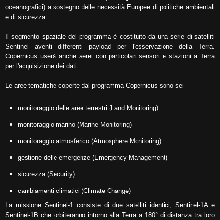
oceanografici) a sostegno delle necessità Europee di politiche ambientali
e di sicurezza.
Il segmento spaziale del programma è costituito da una serie di satelliti
Sentinel aventi differenti payload per l'osservazione della Terra.
Copernicus userà anche aerei con particolari sensori e stazioni a Terra
per l'acquisizione dei dati.
Le aree tematiche coperte dal programma Copernicus sono sei
monitoraggio delle aree terrestri (Land Monitoring)
monitoraggio marino (Marine Monitoring)
monitoraggio atmosferico (Atmosphere Monitoring)
gestione delle emergenze (Emergency Management)
sicurezza (Security)
cambiamenti climatici (Climate Change)
La missione Sentinel-1 consiste di due satelliti identici, Sentinel-1A e
Sentinel-1B che orbiteranno intorno alla Terra a 180° di distanza tra loro