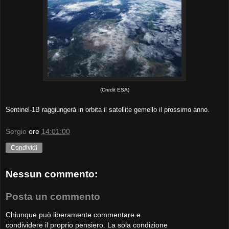
(Credit ESA)
Sentinel-1B raggiungerà in orbita il satellite gemello il prossimo anno.
Sergio
ore
14:01:00
Condividi
Nessun commento:
Posta un commento
Chiunque può liberamente commentare e
condividere il proprio pensiero. La sola condizione