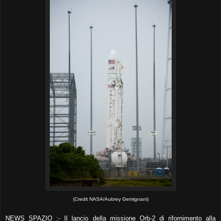
(Credit NASA/Aubrey Gemignani)
NEWS SPAZIO :- Il lancio della missione Orb-2 di rifornimento alla