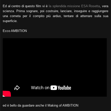
Ed al centro di questo film vi è
la splendida missione ESA Rosetta
, vera
scienza. Prima sognare, poi costruire, lanciare, inseguire e raggiungere
una cometa per il compito più arduo,
tentare di atterrare sulla sua
superficie.
Ecco AMBITION
ed è bello da guardare anche il Making of AMBITION