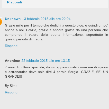
Rispondi
Unknown
13 febbraio 2015 alle ore 22:04
Grazie mille per il tempo che dedichi a questo blog, e quindi un po'
anche a noi! Grazie, grazie e ancora grazie da una persona che
comprende il valore della buona informazione, soprattutto in
questo periodo di magra...
Rispondi
Anonimo
22 febbraio 2015 alle ore 13:15
7 anni di cultura spaziale, da un appassionato come me di spazio
e astronautica devo solo dirti 4 parole Sergio...GRAZIE, SEI UN
GRANDE!!!
By Simo
Rispondi