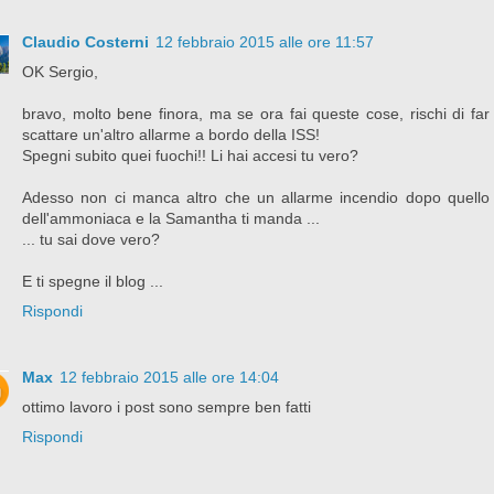
Claudio Costerni
12 febbraio 2015 alle ore 11:57
OK Sergio,
bravo, molto bene finora, ma se ora fai queste cose, rischi di far
scattare un'altro allarme a bordo della ISS!
Spegni subito quei fuochi!! Li hai accesi tu vero?
Adesso non ci manca altro che un allarme incendio dopo quello
dell'ammoniaca e la Samantha ti manda ...
... tu sai dove vero?
E ti spegne il blog ...
Rispondi
Max
12 febbraio 2015 alle ore 14:04
ottimo lavoro i post sono sempre ben fatti
Rispondi