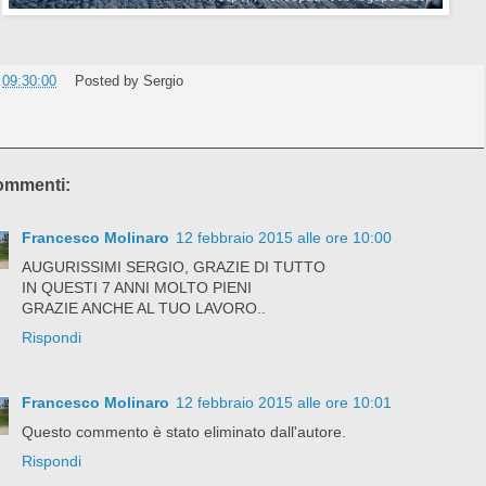
e
09:30:00
Posted by
Sergio
ommenti:
Francesco Molinaro
12 febbraio 2015 alle ore 10:00
AUGURISSIMI SERGIO, GRAZIE DI TUTTO
IN QUESTI 7 ANNI MOLTO PIENI
GRAZIE ANCHE AL TUO LAVORO..
Rispondi
Francesco Molinaro
12 febbraio 2015 alle ore 10:01
Questo commento è stato eliminato dall'autore.
Rispondi