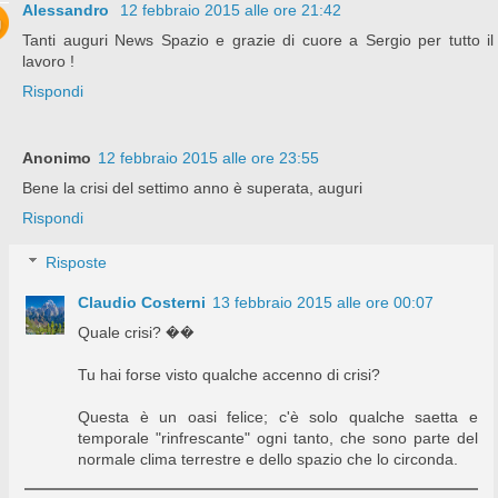
Alessandro
12 febbraio 2015 alle ore 21:42
Tanti auguri News Spazio e grazie di cuore a Sergio per tutto il
lavoro !
Rispondi
Anonimo
12 febbraio 2015 alle ore 23:55
Bene la crisi del settimo anno è superata, auguri
Rispondi
Risposte
Claudio Costerni
13 febbraio 2015 alle ore 00:07
Quale crisi? ��
Tu hai forse visto qualche accenno di crisi?
Questa è un oasi felice; c'è solo qualche saetta e
temporale "rinfrescante" ogni tanto, che sono parte del
normale clima terrestre e dello spazio che lo circonda.