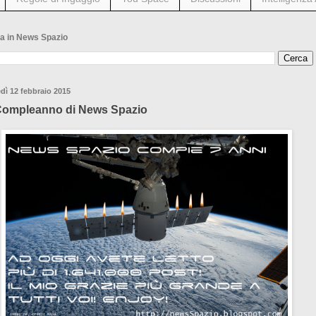
a in News Spazio
dì 12 febbraio 2015
Compleanno di News Spazio