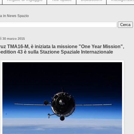
a in News Spazio
ì 30 marzo 2015
uz TMA16-M, è iniziata la missione "One Year Mission",
edition 43 è sulla Stazione Spaziale Internazionale