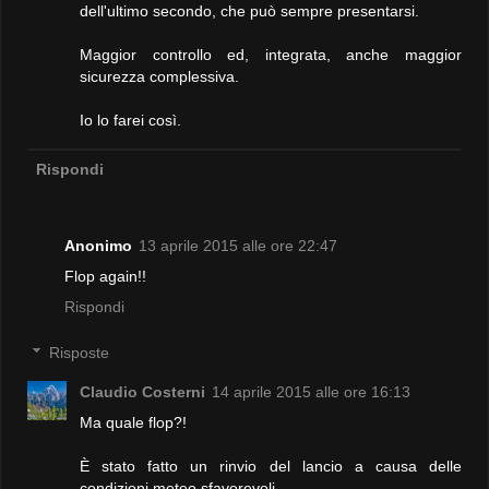
dell'ultimo secondo, che può sempre presentarsi.
Maggior controllo ed, integrata, anche maggior
sicurezza complessiva.
Io lo farei così.
Rispondi
Anonimo
13 aprile 2015 alle ore 22:47
Flop again!!
Rispondi
Risposte
Claudio Costerni
14 aprile 2015 alle ore 16:13
Ma quale flop?!
È stato fatto un rinvio del lancio a causa delle
condizioni meteo sfavorevoli.