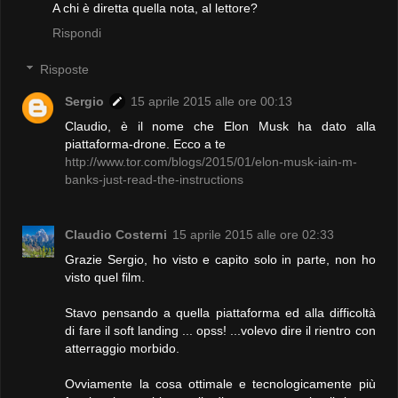
A chi è diretta quella nota, al lettore?
Rispondi
Risposte
Sergio
15 aprile 2015 alle ore 00:13
Claudio, è il nome che Elon Musk ha dato alla
piattaforma-drone. Ecco a te
http://www.tor.com/blogs/2015/01/elon-musk-iain-m-
banks-just-read-the-instructions
Claudio Costerni
15 aprile 2015 alle ore 02:33
Grazie Sergio, ho visto e capito solo in parte, non ho
visto quel film.
Stavo pensando a quella piattaforma ed alla difficoltà
di fare il soft landing ... opss! ...volevo dire il rientro con
atterraggio morbido.
Ovviamente la cosa ottimale e tecnologicamente più