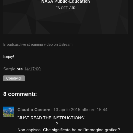
Broadcast live streaming video on Ustream
Enjoy!
Sergio
ore
14:17:00
Condividi
8 commenti:
Claudio Costerni
13 aprile 2015 alle ore 15:44
"JUST READ THE INSTRUCTIONS"
________________?_________________
Non capisco. Che significato ha nell'immagine grafica?