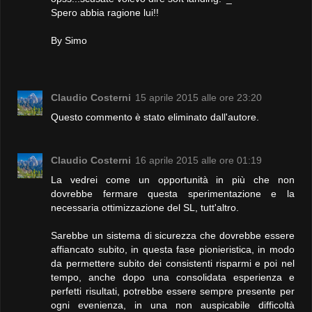
Spero abbia ragione lui!!
By Simo
Claudio Costerni
15 aprile 2015 alle ore 23:20
Questo commento è stato eliminato dall'autore.
Claudio Costerni
16 aprile 2015 alle ore 01:19
La vedrei come un opportunità in più che non
dovrebbe fermare questa sperimentazione e la
necessaria ottimizzazione del SL, tutt'altro.
Sarebbe un sistema di sicurezza che dovrebbe essere
affiancato subito, in questa fase pionieristica, in modo
da permettere subito dei consistenti risparmi e poi nel
tempo, anche dopo una consolidata esperienza e
perfetti risultati, potrebbe essere sempre presente per
ogni evenienza, in una non auspicabile difficoltà