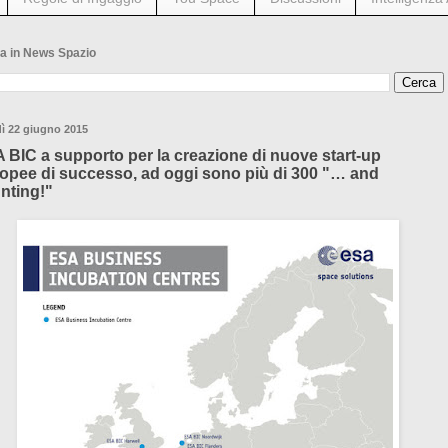
a in News Spazio
ì 22 giugno 2015
 BIC a supporto per la creazione di nuove start-up
opee di successo, ad oggi sono più di 300 "… and
nting!"