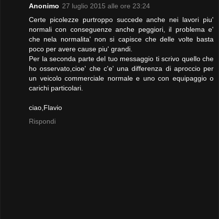
Anonimo
27 luglio 2015 alle ore 23:24
Certe picolezze purtroppo succede anche nei lavori piu'
normali con conseguenze anche peggiori, il problema e'
che nela normalita' non si capisce che delle volte basta
poco per avere cause piu' grandi.
Per la seconda parte del tuo messaggio ti scrivo quello che
ho osservato,cioe' che c'e' una differenza di aproccio per
un veicolo commerciale normale e uno con equipaggio o
carichi particolari.
ciao,Flavio
Rispondi