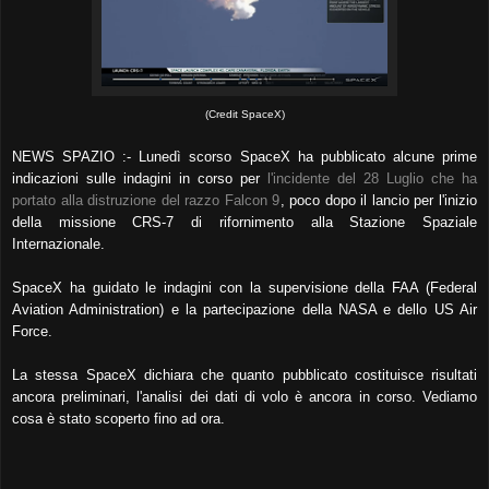
(Credit SpaceX)
NEWS SPAZIO :- Lunedì scorso SpaceX ha pubblicato alcune prime
indicazioni sulle indagini in corso per
l'incidente del 28 Luglio che ha
portato alla distruzione del razzo Falcon 9
, poco dopo il lancio per l'inizio
della missione CRS-7 di rifornimento alla Stazione Spaziale
Internazionale.
SpaceX ha guidato le indagini con la supervisione della FAA (Federal
Aviation Administration) e la partecipazione della NASA e dello US Air
Force.
La stessa SpaceX dichiara che quanto pubblicato costituisce risultati
ancora preliminari, l'analisi dei dati di volo è ancora in corso. Vediamo
cosa è stato scoperto fino ad ora.