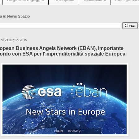
a in News Spazio
dì 21 luglio 2015
opean Business Angels Network (EBAN), importante
ordo con ESA per l'imprenditorialità spaziale Europea