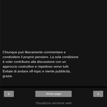
Chiunque può liberamente commentare e
condividere il proprio pensiero. La sola condizione
è voler contribuire alla discussione con un
approccio costruttivo e rispettoso verso tutti.
Evitate di andare off-topic e niente pubblicità,
grazie.
‹
›
Home page
Visualizza versione web