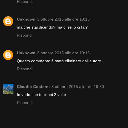
Rispondi
Unknown
3 ottobre 2015 alle ore 19:15
ma che stai dicendo? ma ci sei o ci fai?
Rispondi
Unknown
3 ottobre 2015 alle ore 19:16
Questo commento è stato eliminato dall'autore.
Rispondi
Claudio Costerni
3 ottobre 2015 alle ore 19:30
Io vedo che tu ci sei 2 volte.
Rispondi