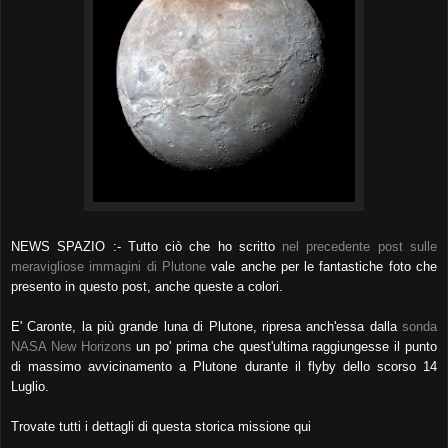
NEWS SPAZIO :- Tutto ciò che ho scritto
nel precedente post sulle
meravigliose immagini di Plutone
vale anche per le fantastiche foto che
presento in questo post, anche queste a colori.
E' Caronte, la più grande luna di Plutone, ripresa anch'essa dalla
sonda
NASA New Horizons
un po' prima che quest'ultima raggiungesse il punto
di massimo avvicinamento a Plutone durante il flyby dello scorso 14
Luglio.
Trovate tutti i dettagli di questa storica missione qui