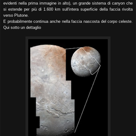
evidenti nella prima immagine in alto), un grande sistema di canyon che
si estende per più di 1.600 km sull'intera superficie della faccia rivolta
verso Plutone.
E probabilmente continua anche nella faccia nascosta del corpo celeste.
Qui sotto un dettaglio