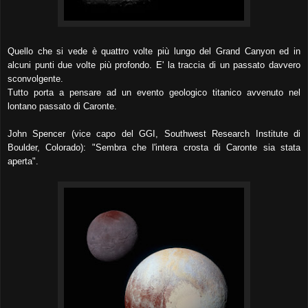
Quello che si vede è quattro volte più lungo del Grand Canyon ed in
alcuni punti due volte più profondo. E' la traccia di un passato davvero
sconvolgente.
Tutto porta a pensare ad un evento geologico titanico avvenuto nel
lontano passato di Caronte.
John Spencer (vice capo del GGI, Southwest Research Institute di
Boulder, Colorado): "Sembra che l'intera crosta di Caronte sia stata
aperta".