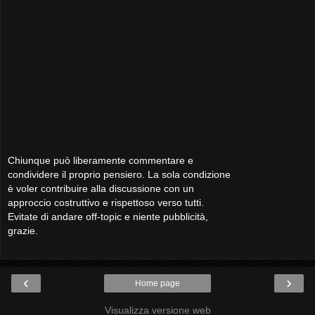
Chiunque può liberamente commentare e
condividere il proprio pensiero. La sola condizione
è voler contribuire alla discussione con un
approccio costruttivo e rispettoso verso tutti.
Evitate di andare off-topic e niente pubblicità,
grazie.
‹
›
Home page
Visualizza versione web