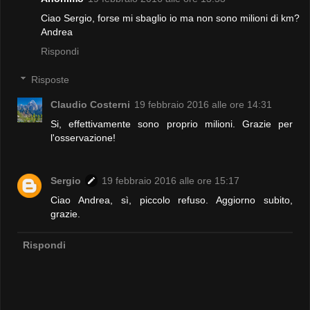
Ciao Sergio, forse mi sbaglio io ma non sono milioni di km?
Andrea
Rispondi
Risposte
Claudio Costerni
19 febbraio 2016 alle ore 14:31
Si, effettivamente sono proprio milioni. Grazie per
l'osservazione!
Sergio
19 febbraio 2016 alle ore 15:17
Ciao Andrea, sì, piccolo refuso. Aggiorno subito,
grazie.
Rispondi