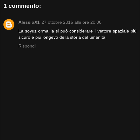
1 commento:
AlessioX1
27 ottobre 2016 alle ore 20:00
La soyuz ormai la si può considerare il vettore spaziale più
sicuro e più longevo della storia del umanità.
Rispondi