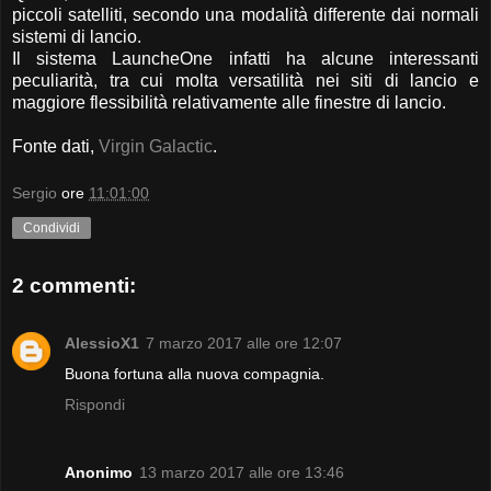
piccoli satelliti, secondo una modalità differente dai normali
sistemi di lancio.
Il sistema LauncheOne infatti ha alcune interessanti
peculiarità, tra cui molta versatilità nei siti di lancio e
maggiore flessibilità relativamente alle finestre di lancio.
Fonte dati,
Virgin Galactic
.
Sergio
ore
11:01:00
Condividi
2 commenti:
AlessioX1
7 marzo 2017 alle ore 12:07
Buona fortuna alla nuova compagnia.
Rispondi
Anonimo
13 marzo 2017 alle ore 13:46