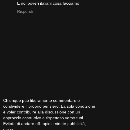
E noi poveri italiani cosa facciamo
Rispondi
Chiunque può liberamente commentare e
condividere il proprio pensiero. La sola condizione
è voler contribuire alla discussione con un
approccio costruttivo e rispettoso verso tutti.
Evitate di andare off-topic e niente pubblicità,
grazie.