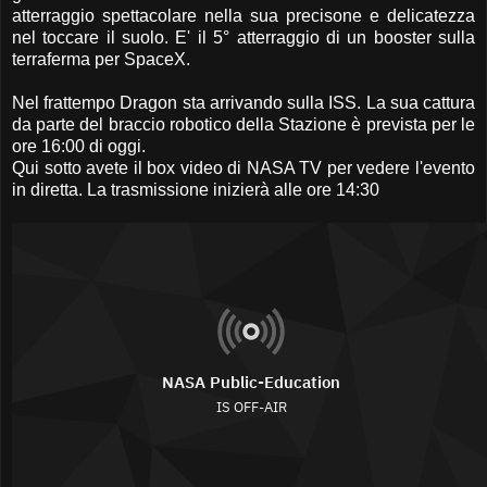
atterraggio spettacolare nella sua precisone e delicatezza
nel toccare il suolo. E' il 5° atterraggio di un booster sulla
terraferma per SpaceX.
Nel frattempo Dragon sta arrivando sulla ISS. La sua cattura
da parte del braccio robotico della Stazione è prevista per le
ore 16:00 di oggi.
Qui sotto avete il box video di NASA TV per vedere l'evento
in diretta. La trasmissione inizierà alle ore 14:30