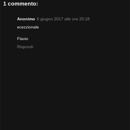
1 commento:
Anonimo
6 giugno 2017 alle ore 20:18
ecezzionale
Flavio
Rispondi