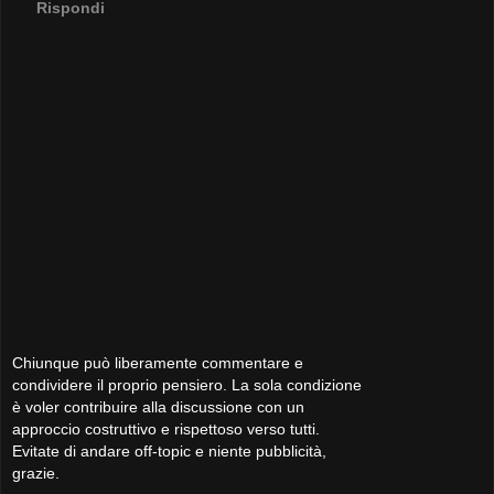
Rispondi
Chiunque può liberamente commentare e
condividere il proprio pensiero. La sola condizione
è voler contribuire alla discussione con un
approccio costruttivo e rispettoso verso tutti.
Evitate di andare off-topic e niente pubblicità,
grazie.