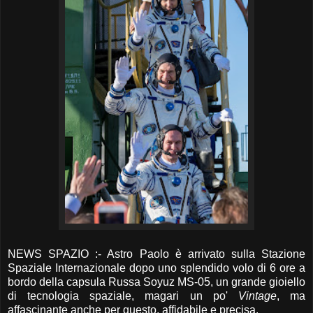
NEWS SPAZIO :- Astro Paolo è arrivato sulla Stazione
Spaziale Internazionale dopo uno splendido volo di 6 ore a
bordo della capsula Russa Soyuz MS-05, un grande gioiello
di tecnologia spaziale, magari un po'
Vintage
, ma
affascinante anche per questo, affidabile e precisa.