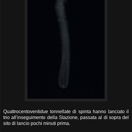
Quattrocentoventidue tonnellate di spinta hanno lanciato il
trio all'inseguimento della Stazione, passata al di sopra del
sito di lancio pochi minuti prima.