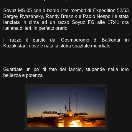
Soyuz MS-05 con a bordo i tre membri di Expedition 52/53
Sergey Ryazansky, Randy Bresnik e Paolo Nespoli è stata
lanciata in cima ad un razzo Soyuz FG alle 17:41 ora
Italiana di ieri, in perfetto orario.
Il razzo è partito dal Cosmodromo di Baikonur in
Kazakistan, dove è nata la storia spaziale mondiale.
Guardate un po' di foto del lancio, stupende nella loro
bellezza e potenza