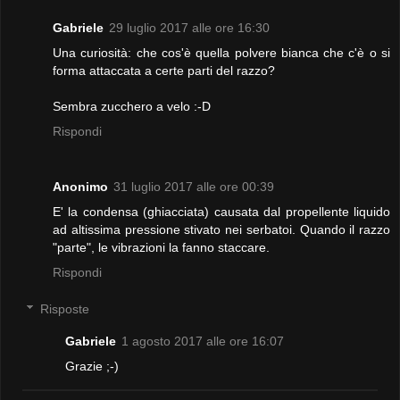
Gabriele
29 luglio 2017 alle ore 16:30
Una curiosità: che cos'è quella polvere bianca che c'è o si
forma attaccata a certe parti del razzo?
Sembra zucchero a velo :-D
Rispondi
Anonimo
31 luglio 2017 alle ore 00:39
E' la condensa (ghiacciata) causata dal propellente liquido
ad altissima pressione stivato nei serbatoi. Quando il razzo
"parte", le vibrazioni la fanno staccare.
Rispondi
Risposte
Gabriele
1 agosto 2017 alle ore 16:07
Grazie ;-)