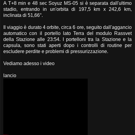
A T+8 min e 48 sec Soyuz MS-05 si è separata dall'ultimo
stadio, entrando in un'orbita di 197,5 km x 242,6 km,
inclinata di 51,66°.
Il viaggio è durato 4 orbite, circa 6 ore, seguito dall'aggancio
automatico con il portello lato Terra del modulo Rassvet
della Stazione alle 23:54. I portelloni tra la Stazione e la
capsula, sono stati aperti dopo i controlli di routine per
escludere perdite e problemi di pressurizzazione.
Vediamo adesso i video
lancio