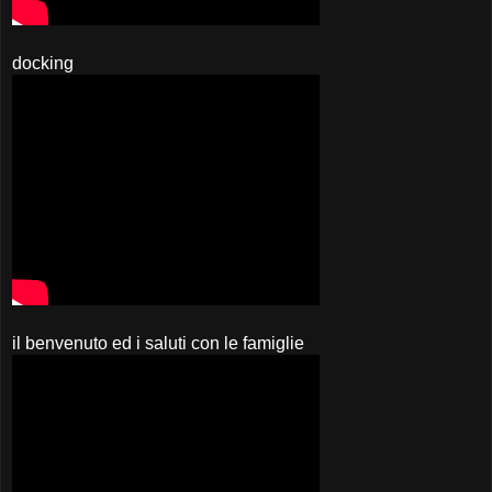
docking
il benvenuto ed i saluti con le famiglie