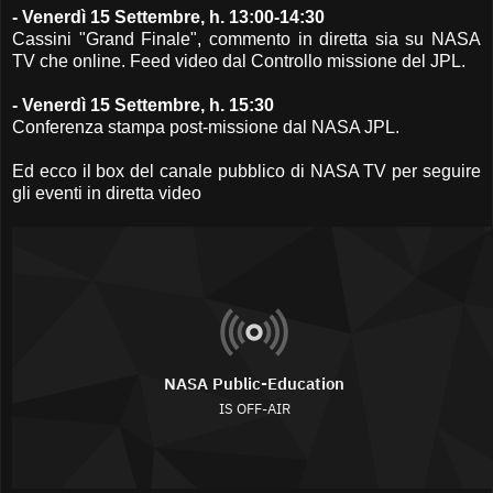
- Venerdì 15 Settembre, h. 13:00-14:30
Cassini "Grand Finale", commento in diretta sia su NASA
TV che online. Feed video dal Controllo missione del JPL.
- Venerdì 15 Settembre, h. 15:30
Conferenza stampa post-missione dal NASA JPL.
Ed ecco il box del canale pubblico di NASA TV per seguire
gli eventi in diretta video