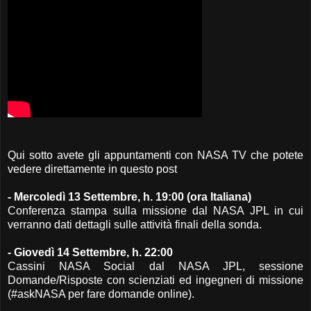
Qui sotto avete gli appuntamenti con NASA TV che potete
vedere direttamente in questo post
- Mercoledì 13 Settembre, h. 19:00 (ora Italiana)
Conferenza stampa sulla missione dal NASA JPL in cui
verranno dati dettagli sulle attività finali della sonda.
- Giovedì 14 Settembre, h. 22:00
Cassini NASA Social dal NASA JPL, sessione
Domande/Risposte con scienziati ed ingegneri di missione
(#askNASA per fare domande online).