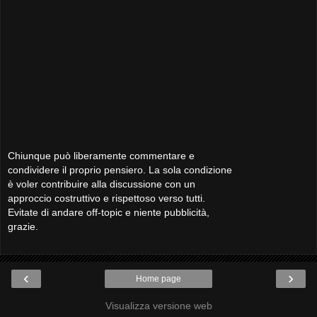
Chiunque può liberamente commentare e
condividere il proprio pensiero. La sola condizione
è voler contribuire alla discussione con un
approccio costruttivo e rispettoso verso tutti.
Evitate di andare off-topic e niente pubblicità,
grazie.
‹
›
Home page
Visualizza versione web