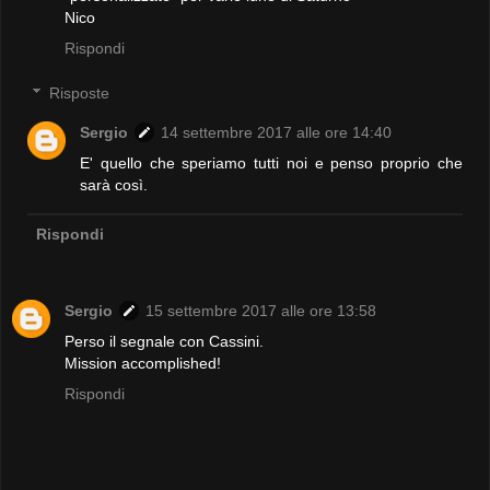
Nico
Rispondi
Risposte
Sergio
14 settembre 2017 alle ore 14:40
E' quello che speriamo tutti noi e penso proprio che
sarà così.
Rispondi
Sergio
15 settembre 2017 alle ore 13:58
Perso il segnale con Cassini.
Mission accomplished!
Rispondi