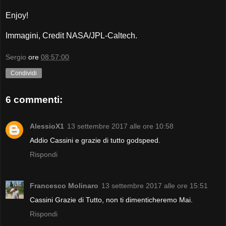
Enjoy!
Immagini, Credit NASA/JPL-Caltech.
Sergio
ore
08:57:00
Condividi
6 commenti:
AlessioX1
13 settembre 2017 alle ore 10:58
Addio Cassini e grazie di tutto godspeed.
Rispondi
Francesco Molinaro
13 settembre 2017 alle ore 15:51
Cassini Grazie di Tutto, non ti dimenticheremo Mai.
Rispondi