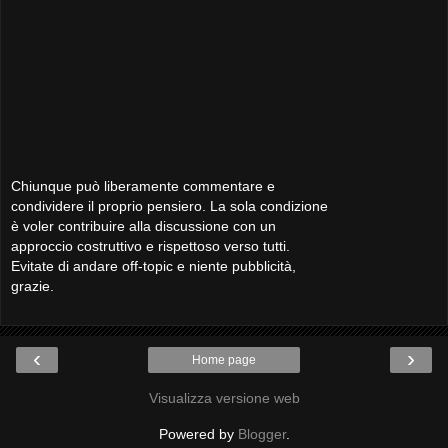
Chiunque può liberamente commentare e
condividere il proprio pensiero. La sola condizione
è voler contribuire alla discussione con un
approccio costruttivo e rispettoso verso tutti.
Evitate di andare off-topic e niente pubblicità,
grazie.
‹
›
Home page
Visualizza versione web
Powered by
Blogger
.