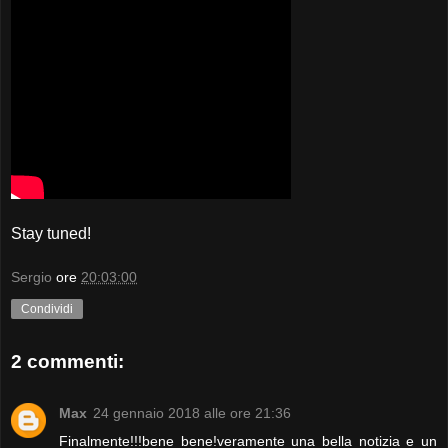
Stay tuned!
Sergio
ore
20:03:00
Condividi
2 commenti:
Max
24 gennaio 2018 alle ore 21:36
Finalmente!!!bene bene!veramente una bella notizia e un