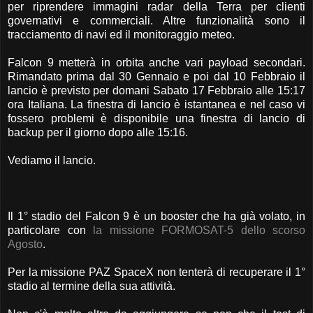
per riprendere immagini radar della Terra per clienti
governativi e commerciali. Altre funzionalità sono il
tracciamento di navi ed il monitoraggio meteo.
Falcon 9 metterà in orbita anche vari payload secondari.
Rimandato prima dal 30 Gennaio e poi dal 10 Febbraio il
lancio è previsto per domani Sabato 17 Febbraio alle 15:17
ora Italiana. La finestra di lancio è istantanea e nel caso vi
fossero problemi è disponibile una finestra di lancio di
backup per il giorno dopo alle 15:16.
Vediamo il lancio.
Il 1° stadio del Falcon 9 è un booster che ha già volato, in
particolare con
la missione FORMOSAT-5 dello scorso
Agosto
.
Per la missione PAZ SpaceX non tenterà di recuperare il 1°
stadio al termine della sua attività.