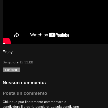
Enjoy!
Sergio
ore
19:33:00
Condividi
Nessun commento:
Posta un commento
Chiunque può liberamente commentare e
condividere il proprio pensiero. La sola condizione