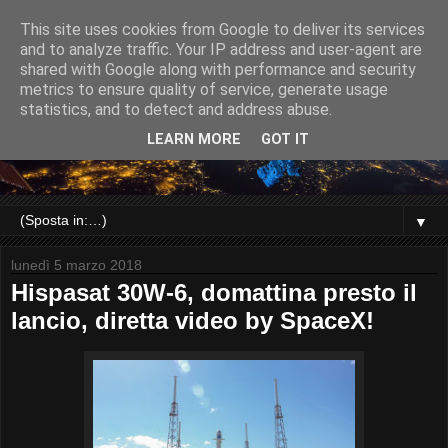
This site uses cookies from Google to deliver its services
and to analyze traffic. Your IP address and user-agent are
shared with Google along with performance and security
metrics to ensure quality of service, generate usage
statistics, and to detect and address abuse.
LEARN MORE
GOT IT
▼
lunedì 5 marzo 2018
Hispasat 30W-6, domattina presto il
lancio, diretta video by SpaceX!