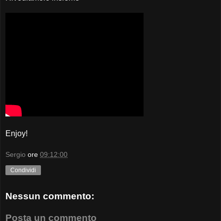
Enjoy!
Sergio
ore
09:12:00
Condividi
Nessun commento:
Posta un commento