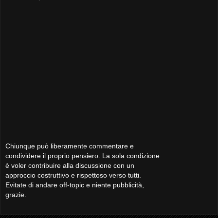
Chiunque può liberamente commentare e
condividere il proprio pensiero. La sola condizione
è voler contribuire alla discussione con un
approccio costruttivo e rispettoso verso tutti.
Evitate di andare off-topic e niente pubblicità,
grazie.