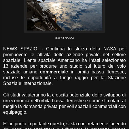
(Credit NASA)
NEWS SPAZIO :- Continua lo sforzo della NASA per
promuovere le attività delle aziende private nel settore
spaziale. L'ente spaziale Americano ha infatti selezionato
13 aziende per produrre uno studio sul futuro del volo
spaziale umano
commerciale
in orbita bassa Terrestre,
incluse le opportunità a lungo raggio per la Stazione
Spaziale Internazionale.
Gli studi valuteranno la crescita potenziale dello sviluppo di
un'economia nell'orbita bassa Terrestre e come stimolare al
meglio la domanda privata per voli spaziali commerciali con
equipaggio.
E' un punto importante questo, si sta concretamente facendo