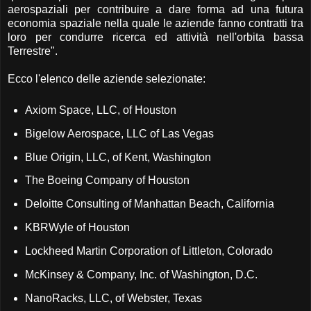
aerospaziali per contribuire a dare forma ad una futura
economia spaziale nella quale le aziende fanno contratti tra
loro per condurre ricerca ed attività nell'orbita bassa
Terrestre".
Ecco l'elenco delle aziende selezionate:
Axiom Space, LLC, of Houston
Bigelow Aerospace, LLC of Las Vegas
Blue Origin, LLC, of Kent, Washington
The Boeing Company of Houston
Deloitte Consulting of Manhattan Beach, California
KBRWyle of Houston
Lockheed Martin Corporation of Littleton, Colorado
McKinsey & Company, Inc. of Washington, D.C.
NanoRacks, LLC, of Webster, Texas