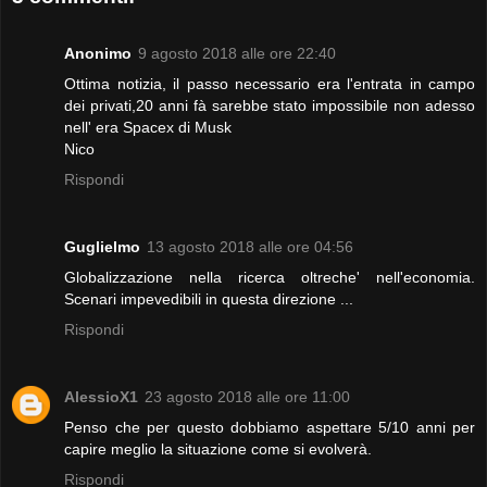
Anonimo
9 agosto 2018 alle ore 22:40
Ottima notizia, il passo necessario era l'entrata in campo
dei privati,20 anni fà sarebbe stato impossibile non adesso
nell' era Spacex di Musk
Nico
Rispondi
Guglielmo
13 agosto 2018 alle ore 04:56
Globalizzazione nella ricerca oltreche' nell'economia.
Scenari impevedibili in questa direzione ...
Rispondi
AlessioX1
23 agosto 2018 alle ore 11:00
Penso che per questo dobbiamo aspettare 5/10 anni per
capire meglio la situazione come si evolverà.
Rispondi