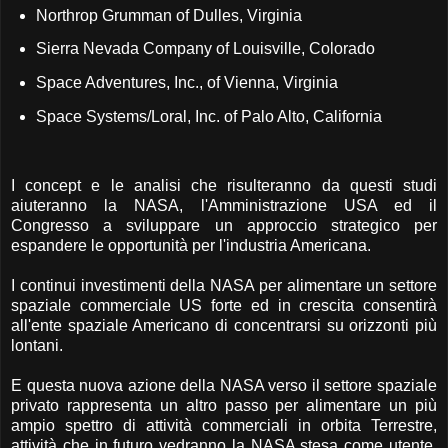
Northrop Grumman of Dulles, Virginia
Sierra Nevada Company of Louisville, Colorado
Space Adventures, Inc., of Vienna, Virginia
Space Systems/Loral, Inc. of Palo Alto, California
I concept e le analisi che risulteranno da questi studi
aiuteranno la NASA, l'Amministrazione USA ed il
Congresso a sviluppare un approccio strategico per
espandere le opportunità per l'industria Americana.
I continui investimenti della NASA per alimentare un settore
spaziale commerciale US forte ed in crescita consentirà
all'ente spaziale Americano di concentrarsi su orizzonti più
lontani.
E questa nuova azione della NASA verso il settore spaziale
privato rappresenta un altro passo per alimentare un più
ampio spettro di attività commerciali in orbita Terrestre,
attività che in futuro vedranno la NASA stesa come utente,