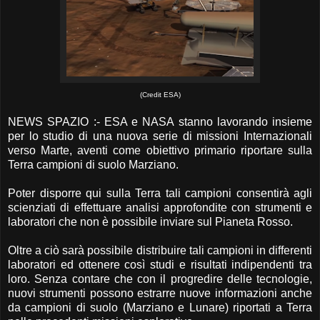
(Credit ESA)
NEWS SPAZIO :- ESA e NASA stanno lavorando insieme
per lo studio di una nuova serie di missioni Internazionali
verso Marte, aventi come obiettivo primario riportare sulla
Terra campioni di suolo Marziano.
Poter disporre qui sulla Terra tali campioni consentirà agli
scienziati di effettuare analisi approfondite con strumenti e
laboratori che non è possibile inviare sul Pianeta Rosso.
Oltre a ciò sarà possibile distribuire tali campioni in differenti
laboratori ed ottenere così studi e risultati indipendenti tra
loro. Senza contare che con il progredire delle tecnologie,
nuovi strumenti possono estrarre nuove informazioni anche
da campioni di suolo (Marziano e Lunare) riportati a Terra