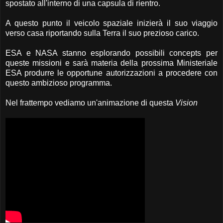
spostato all'interno di una capsula di rientro.
A questo punto il veicolo spaziale inizierà il suo viaggio
verso casa riportando sulla Terra il suo prezioso carico.
ESA e NASA stanno esplorando possibili concepts per
queste missioni e sarà materia della prossima Ministeriale
ESA produrre le opportune autorizzazioni a procedere con
questo ambizioso programma.
Nel frattempo vediamo un'animazione di questa
Vision