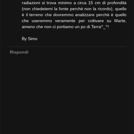
radiazioni si trova minimo a circa 15 cm di profondità
(non chiedetemi la fonte perchè non la ricordo), quello
è il terreno che dovremmo analizzare perchè è quello
che useremmo veramente per coltivare su Marte,
ameno che non ci portiamo un po di Terra^_^!
By Simo
Rispondi