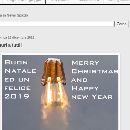
a in News Spazio
nica 23 dicembre 2018
ri a tutti!