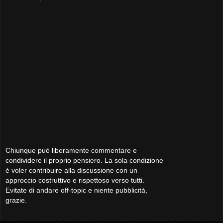
Chiunque può liberamente commentare e
condividere il proprio pensiero. La sola condizione
è voler contribuire alla discussione con un
approccio costruttivo e rispettoso verso tutti.
Evitate di andare off-topic e niente pubblicità,
grazie.