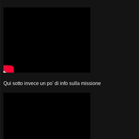
Qui sotto invece un po' di info sulla missione