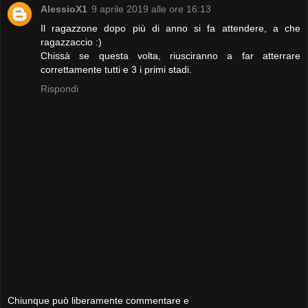
AlessioX1
9 aprile 2019 alle ore 16:13
Il ragazzone dopo più di anno si fa attendere, a che
ragazzaccio :)
Chissà se questa volta, riusciranno a far atterrare
correttamente tutti e 3 i primi stadi.
Rispondi
Chiunque può liberamente commentare e