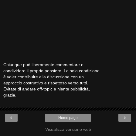
Chiunque può liberamente commentare e
condividere il proprio pensiero. La sola condizione
è voler contribuire alla discussione con un
approccio costruttivo e rispettoso verso tutti.
Evitate di andare off-topic e niente pubblicità,
grazie.
‹
›
Home page
Visualizza versione web