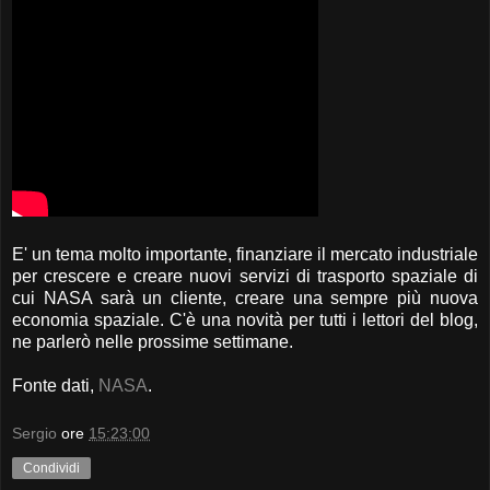
E' un tema molto importante, finanziare il mercato industriale
per crescere e creare nuovi servizi di trasporto spaziale di
cui NASA sarà un cliente, creare una sempre più nuova
economia spaziale. C'è una novità per tutti i lettori del blog,
ne parlerò nelle prossime settimane.
Fonte dati,
NASA
.
Sergio
ore
15:23:00
Condividi