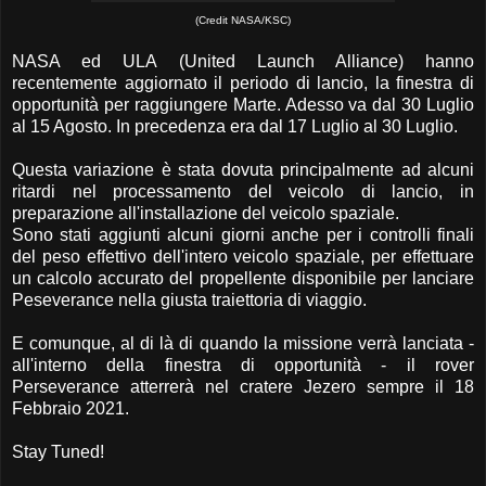
(Credit NASA/KSC)
NASA ed ULA (United Launch Alliance) hanno
recentemente aggiornato il periodo di lancio, la finestra di
opportunità per raggiungere Marte. Adesso va dal 30 Luglio
al 15 Agosto. In precedenza era dal 17 Luglio al 30 Luglio.
Questa variazione è stata dovuta principalmente ad alcuni
ritardi nel processamento del veicolo di lancio, in
preparazione all'installazione del veicolo spaziale.
Sono stati aggiunti alcuni giorni anche per i controlli finali
del peso effettivo dell'intero veicolo spaziale, per effettuare
un calcolo accurato del propellente disponibile per lanciare
Peseverance nella giusta traiettoria di viaggio.
E comunque, al di là di quando la missione verrà lanciata -
all'interno della finestra di opportunità - il rover
Perseverance atterrerà nel cratere Jezero sempre il 18
Febbraio 2021.
Stay Tuned!