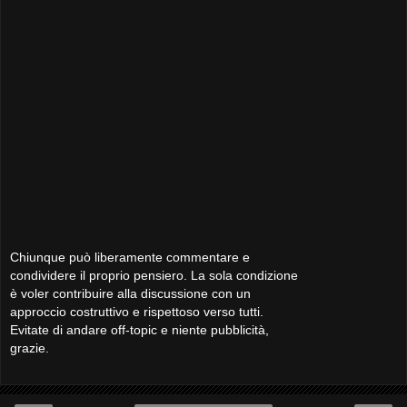
Chiunque può liberamente commentare e
condividere il proprio pensiero. La sola condizione
è voler contribuire alla discussione con un
approccio costruttivo e rispettoso verso tutti.
Evitate di andare off-topic e niente pubblicità,
grazie.